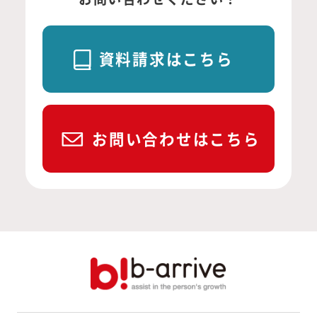
資料請求はこちら
お問い合わせはこちら