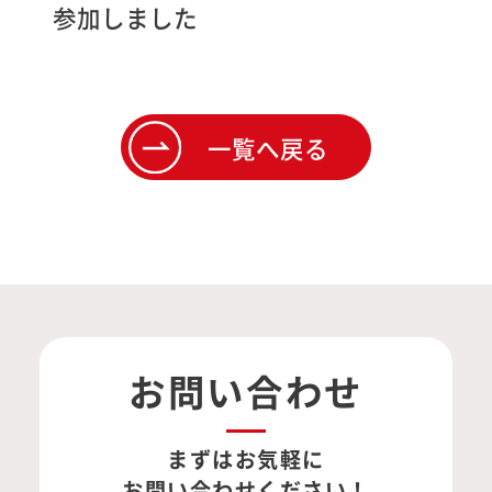
参加しました
一覧へ戻る
お問い合わせ
まずはお気軽に
お問い合わせください！