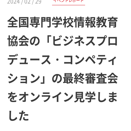
イベントレポート
2024 / 02 / 29
全国専門学校情報教育
協会の「ビジネスプロ
デュース・コンペティ
ション」の最終審査会
をオンライン見学しま
した