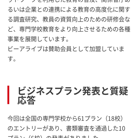
るいは企業との連携による教育の高度化に関す
る調査研究、教員の資質向上のための研修会な
ど、専門学校教育をより向上させるための各種
事業を展開しています。
ビーアライブは賛助会員として加盟していま
す。
ビジネスプラン発表と質疑
応答
今回は全国の専門学校から61プラン（18校）
のエントリーがあり、書類審査を通過した10