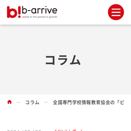
コラム
コラム
全国専門学校情報教育協会の「ビジ