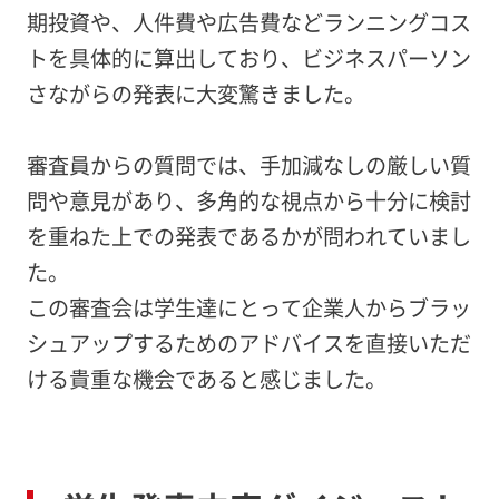
期投資や、人件費や広告費などランニングコス
トを具体的に算出しており、ビジネスパーソン
さながらの発表に大変驚きました。
審査員からの質問では、手加減なしの厳しい質
問や意見があり、多角的な視点から十分に検討
を重ねた上での発表であるかが問われていまし
た。
この審査会は学生達にとって企業人からブラッ
シュアップするためのアドバイスを直接いただ
ける貴重な機会であると感じました。