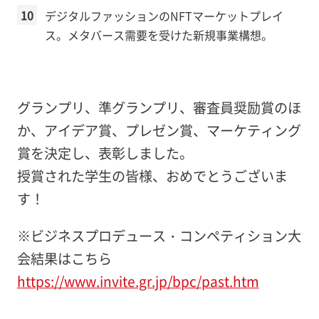
デジタルファッションのNFTマーケットプレイ
ス。メタバース需要を受けた新規事業構想。
グランプリ、準グランプリ、審査員奨励賞のほ
か、アイデア賞、プレゼン賞、マーケティング
賞を決定し、表彰しました。
授賞された学生の皆様、おめでとうございま
す！
※ビジネスプロデュース・コンペティション大
会結果はこちら
https://www.invite.gr.jp/bpc/past.htm