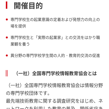
開催目的
専門学校生の起業意識の定着および発想力の向上の
場を提供
専門学校生と「実際の起業家」との交流をはかり職
業観を養う
異分野の専門学校学生間の人的・教育的交流の促進
（一社）全国専門学校情報教育協会とは
（一社）全国専門学校情報教育協会は情報分野
の専門学校団体です。
最先端技術教育に関する調査研究をはじめ、ネ
ットワークを利用した教育の普及、関係省庁あ