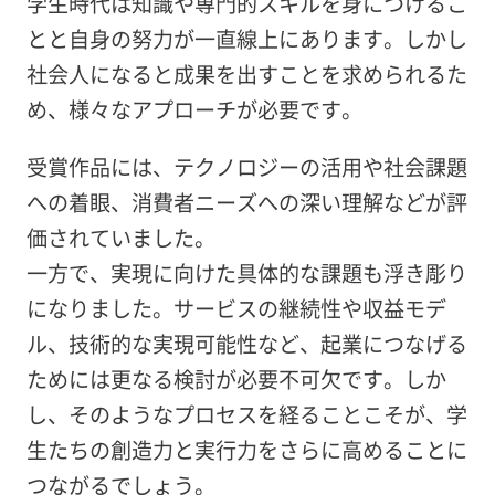
学生時代は知識や専門的スキルを身につけるこ
とと自身の努力が一直線上にあります。しかし
社会人になると成果を出すことを求められるた
め、様々なアプローチが必要です。
受賞作品には、テクノロジーの活用や社会課題
への着眼、消費者ニーズへの深い理解などが評
価されていました。
一方で、実現に向けた具体的な課題も浮き彫り
になりました。サービスの継続性や収益モデ
ル、技術的な実現可能性など、起業につなげる
ためには更なる検討が必要不可欠です。しか
し、そのようなプロセスを経ることこそが、学
生たちの創造力と実行力をさらに高めることに
つながるでしょう。