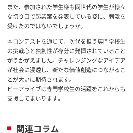
また、参加された学生様も同世代の学生が様々
な切り口で起業案を発表している姿に、刺激を
受けたのではないでしょうか。
本コンテストを通じて、次代を担う専門学校生
の挑戦心と独創性が存分に発揮されていること
がうかがえました。チャレンジングなアイデア
が社会に浸透し、新たな価値創造につながるこ
とが大いに期待されます。
ビーアライブは専門学校生の活躍をこれからも
支援してまいります。
関連コラム