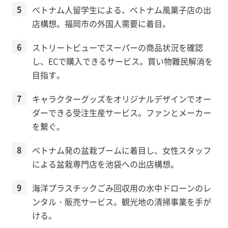
ベトナム人留学生による、ベトナム風菓子店の出
店構想。福岡市の外国人需要に着目。
ストリートビューでスーパーの商品状況を確認
し、ECで購入できるサービス。買い物難民解消を
目指す。
キャラクターグッズをオリジナルデザインでオー
ダーできる受注生産サービス。ファンとメーカー
を繋ぐ。
ベトナム発の盆栽ブームに着目し、女性スタッフ
による盆栽専門店を池袋への出店構想。
海洋プラスチックごみ回収用の水中ドローンのレ
ンタル・販売サービス。観光地の清掃事業を手が
ける。