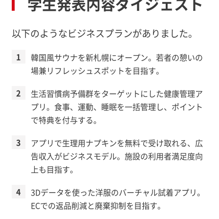
学生発表内容ダイジェスト
以下のようなビジネスプランがありました。
韓国風サウナを新札幌にオープン。若者の憩いの
場兼リフレッシュスポットを目指す。
生活習慣病予備群をターゲットにした健康管理ア
プリ。食事、運動、睡眠を一括管理し、ポイント
で特典を付与する。
アプリで生理用ナプキンを無料で受け取れる、広
告収入がビジネスモデル。施設の利用者満足度向
上も目指す。
3Dデータを使った洋服のバーチャル試着アプリ。
ECでの返品削減と廃棄抑制を目指す。