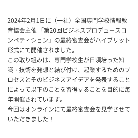
2024年2月1日に（一社）全国専門学校情報教
育協会主催 「第20回ビジネスプロデュースコ
ンペティション」の最終審査会がハイブリット
形式にて開催されました。
この取り組みは、専門学校生が日頃培った知
識・技術を発想と結び付け、起業するためのプ
ロセスとそのビジネスアイデアを発表すること
によって以下のことを習得することを目的に毎
年開催されています。
今回はオンラインにて最終審査会を見学させて
いただきました！