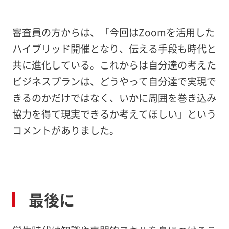
審査員の方からは、「今回はZoomを活用した
ハイブリッド開催となり、伝える手段も時代と
共に進化している。これからは自分達の考えた
ビジネスプランは、どうやって自分達で実現で
きるのかだけではなく、いかに周囲を巻き込み
協力を得て現実できるか考えてほしい」という
コメントがありました。
最後に